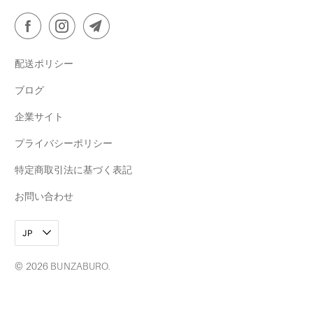
配送ポリシー
ブログ
企業サイト
プライバシーポリシー
特定商取引法に基づく表記
お問い合わせ
JP
© 2026
BUNZABURO
.