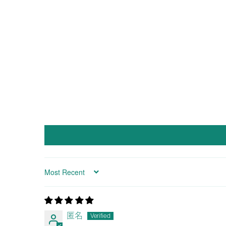
Sort by
匿名